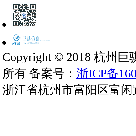
Copyright © 2018
所有 备案号：
浙ICP备160
浙江省杭州市富阳区富闲