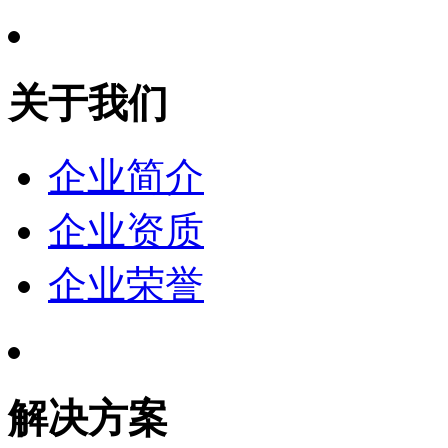
关于我们
企业简介
企业资质
企业荣誉
解决方案