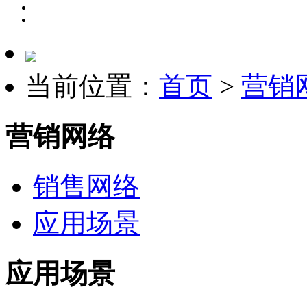
当前位置：
首页
>
营销
营销网络
销售网络
应用场景
应用场景