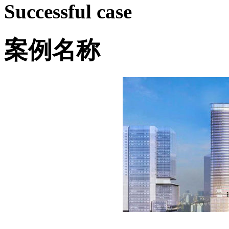
Successful case
案例名称