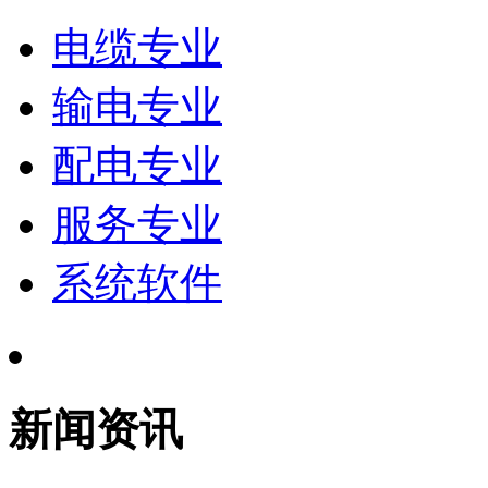
电缆专业
输电专业
配电专业
服务专业
系统软件
新闻资讯