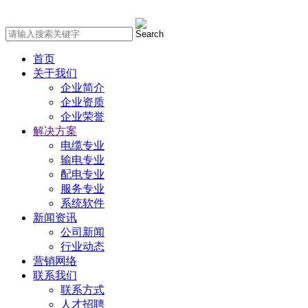
首页
关于我们
企业简介
企业资质
企业荣誉
解决方案
电缆专业
输电专业
配电专业
服务专业
系统软件
新闻资讯
公司新闻
行业动态
营销网络
联系我们
联系方式
人才招聘