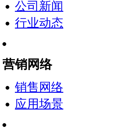
公司新闻
行业动态
营销网络
销售网络
应用场景