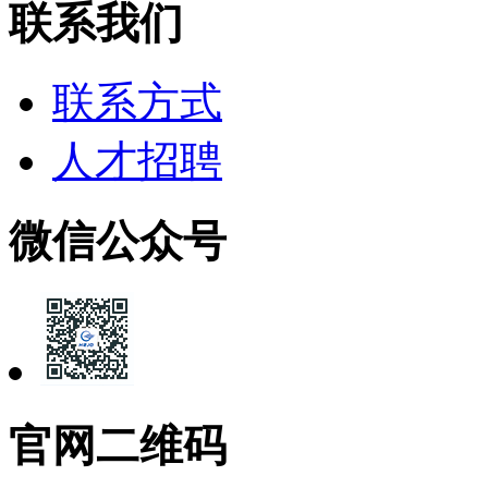
联系我们
联系方式
人才招聘
微信公众号
官网二维码