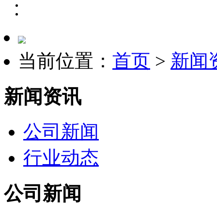
当前位置：
首页
>
新闻
新闻资讯
公司新闻
行业动态
公司新闻