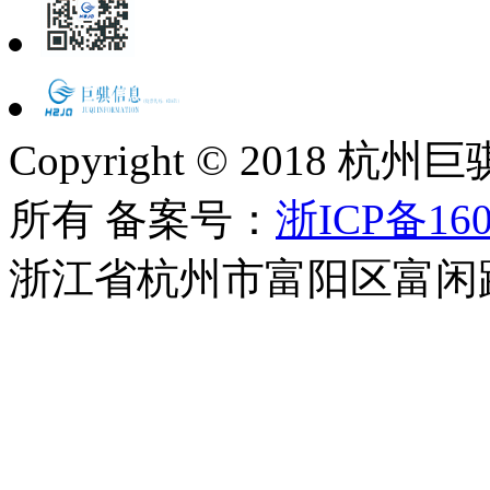
Copyright © 2018
所有 备案号：
浙ICP备160
浙江省杭州市富阳区富闲