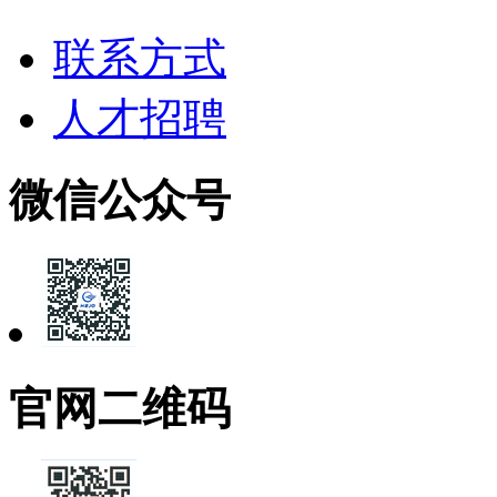
联系方式
人才招聘
微信公众号
官网二维码