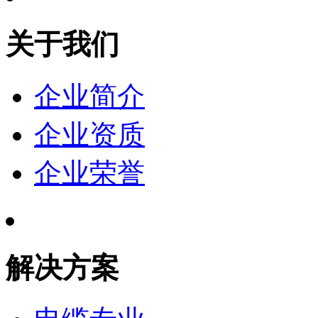
关于我们
企业简介
企业资质
企业荣誉
解决方案