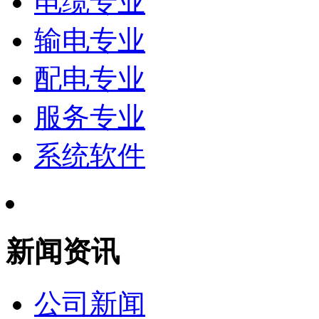
电缆专业
输电专业
配电专业
服务专业
系统软件
新闻资讯
公司新闻