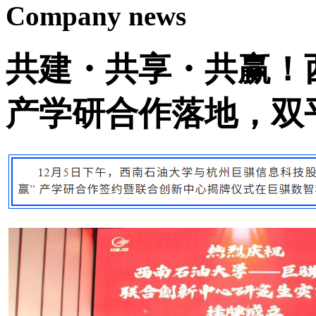
Company news
共建・共享・共赢！
产学研合作落地，双