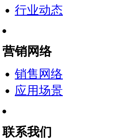
行业动态
营销网络
销售网络
应用场景
联系我们