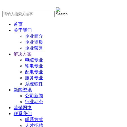
首页
关于我们
企业简介
企业资质
企业荣誉
解决方案
电缆专业
输电专业
配电专业
服务专业
系统软件
新闻资讯
公司新闻
行业动态
营销网络
联系我们
联系方式
人才招聘